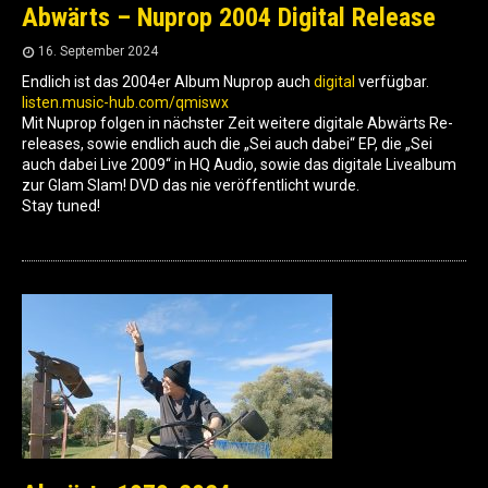
Abwärts – Nuprop 2004 Digital Release
16. September 2024
Endlich ist das 2004er Album Nuprop auch
digital
verfügbar.
listen.music-hub.com/qmiswx
Mit Nuprop folgen in nächster Zeit weitere digitale Abwärts Re-
releases, sowie endlich auch die „Sei auch dabei“ EP, die „Sei
auch dabei Live 2009“ in HQ Audio, sowie das digitale Livealbum
zur Glam Slam! DVD das nie veröffentlicht wurde.
Stay tuned!