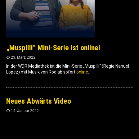
„Muspilli“ Mini-Serie ist online!
23. März 2022
In der WDR Mediathek ist die Mini-Serie „Muspilli“ (Regie:Nahuel
Lopez) mit Musik von Rod ab sofort
online
.
Neues Abwärts Video
14. Januar 2022