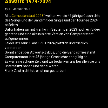
Abwärts 1979-2024
31. Januar 2024
Mit „
Computerstaat 2048
“ wollten wir die 45 jährige Geschichte
des Songs und der Band mit der Single und der Tournee 2024
abfeiern.
Dafür haben wir mit Franko im September 2023 noch ein Video
gedreht, und eine aktualisierte Version von Computerstaat
aufgenommen.
Leider ist Frank Z. am 17.01.2024 plötzlich und friedlich
verstorben.
Somit endet der Abwärts-Zyklus, und die Band schliesst mit
Computerstaat ihre 45 jährige Geschichte endgültig ab.
Es war eine schöne Zeit, und wir bedanken uns bei allen die uns
unterstützt haben und dabei waren.
Frank Z. ist nicht tot, er ist nur gestorben!