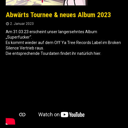
Abwärts Tournee & neues Album 2023
2. Januar 2023
Am 31.03.23 erscheint unser langersehntes Album
„Superfucker“.
Es kommt wieder auf dem Off Ya Tree Records Label im Broken
Silence Vertrieb raus.
Die entsprechende Tourdaten findet ihr natürlich hier.