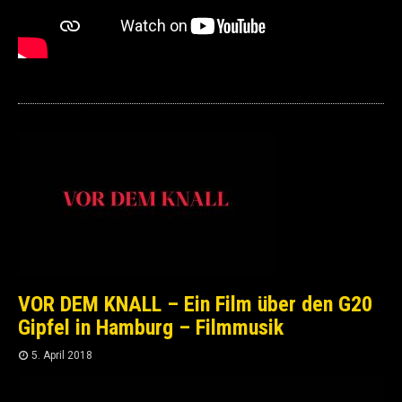
VOR DEM KNALL – Ein Film über den G20
Gipfel in Hamburg – Filmmusik
5. April 2018