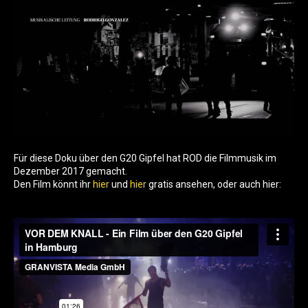
Für diese Doku über den G20 Gipfel hat ROD die Filmmusik im
Dezember 2017 gemacht.
Den Film könnt ihr
hier
und
hier
gratis ansehen, oder auch hier: