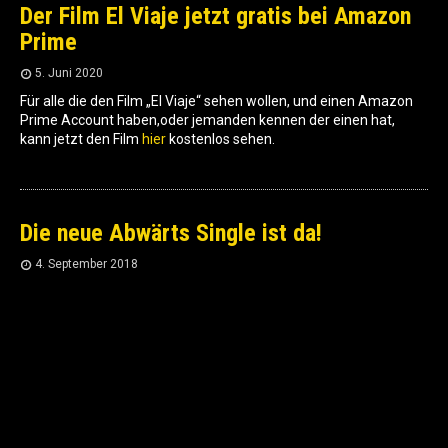
Der Film El Viaje jetzt gratis bei Amazon
Prime
5. Juni 2020
Für alle die den Film „El Viaje“ sehen wollen, und einen Amazon
Prime Account haben,oder jemanden kennen der einen hat,
kann jetzt den Film
hier
kostenlos sehen.
Die neue Abwärts Single ist da!
4. September 2018