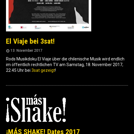
El Viaje bei 3sat!
13. November 2017
Rods Musikdoku El Viaje über die chilenische Musik wird endlich
im öffentlich rechtlichen TV am Samstag, 18. November 2017,
22.45 Uhr bei
3sat gezeigt
!
¡MÁS SHAKE! Dates 2017