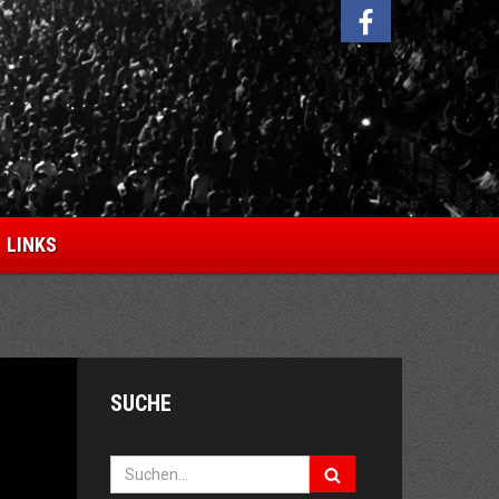
Facebook
LINKS
SUCHE
Suche: