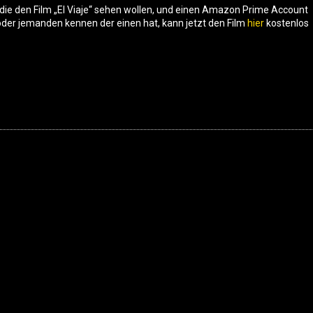
e die den Film „El Viaje“ sehen wollen, und einen Amazon Prime Account
der jemanden kennen der einen hat, kann jetzt den Film
hier
kostenlos