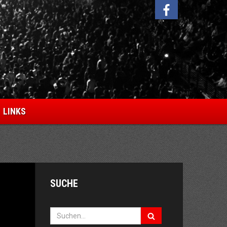
Facebook
LINKS
SUCHE
Suche: