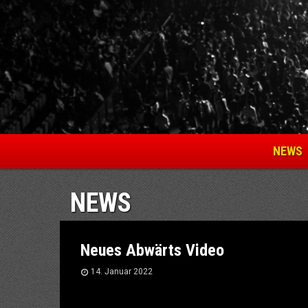
NEWS
NEWS
Neues Abwärts Video
14. Januar 2022