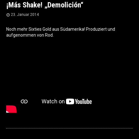
¡Más Shake! „Demolición“
23. Januar 2014
Noch mehr Sixties Gold aus Südamerika! Produziert und
aufgenommen von Rod.