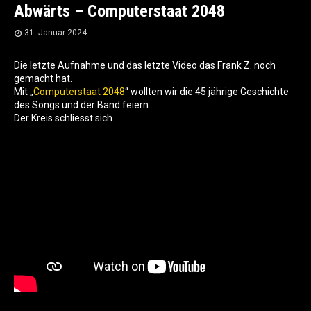
Abwärts – Computerstaat 2048
31. Januar 2024
Die letzte Aufnahme und das letzte Video das Frank Z. noch
gemacht hat.
Mit „
Computerstaat 2048
“ wollten wir die 45 jährige Geschichte
des Songs und der Band feiern.
Der Kreis schliesst sich.