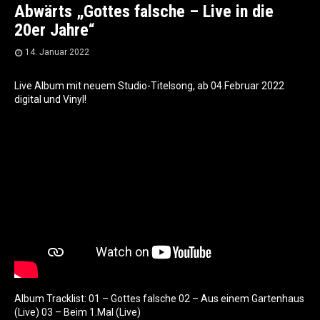
Abwärts „Gottes falsche – Live in die
20er Jahre“
14. Januar 2022
Live Album mit neuem Studio-Titelsong, ab 04.Februar 2022
digital und Vinyl!
Album Tracklist: 01 – Gottes falsche 02 – Aus einem Gartenhaus
(Live) 03 – Beim 1.Mal (Live)