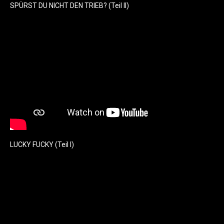
SPÜRST DU NICHT DEN TRIEB? (Teil II)
LUCKY FUCKY (Teil I)