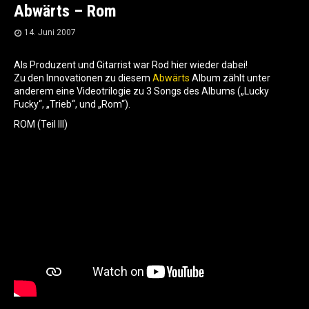
Abwärts – Rom
14. Juni 2007
Als Produzent und Gitarrist war Rod hier wieder dabei!
Zu den Innovationen zu diesem
Abwärts
Album zählt unter
anderem eine Videotrilogie zu 3 Songs des Albums („Lucky
Fucky“, „Trieb“, und „Rom“).
ROM (Teil III)