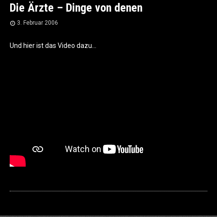
Die Ärzte – Dinge von denen
3. Februar 2006
Und hier ist das Video dazu…