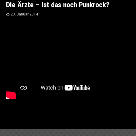
Die Ärzte – Ist das noch Punkrock?
23. Januar 2014