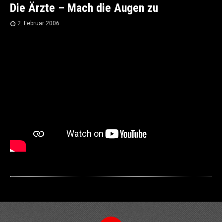
Die Ärzte – Mach die Augen zu
2. Februar 2006