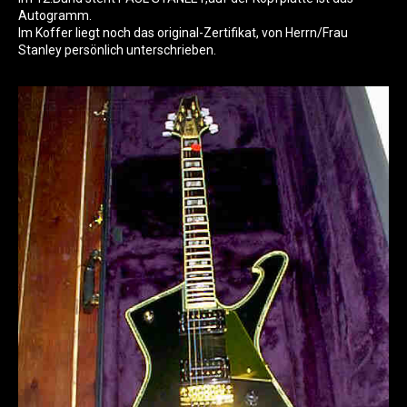
Autogramm.
Im Koffer liegt noch das original-Zertifikat, von Herrn/Frau
Stanley persönlich unterschrieben.