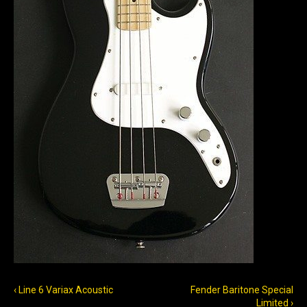
‹ Line 6 Variax Acoustic
Fender Baritone Special
Limited ›